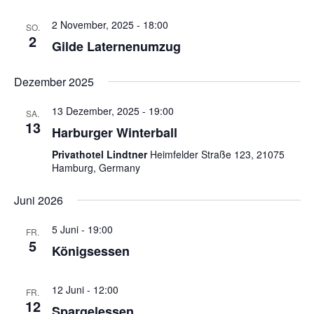
2 November, 2025 - 18:00
SO.
2
Gilde Laternenumzug
Dezember 2025
13 Dezember, 2025 - 19:00
SA.
13
Harburger Winterball
Privathotel Lindtner
Heimfelder Straße 123, 21075
Hamburg, Germany
Juni 2026
5 Juni - 19:00
FR.
5
Königsessen
12 Juni - 12:00
FR.
12
Spargelessen