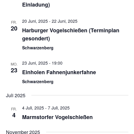
Einladung)
20 Juni, 2025
-
22 Juni, 2025
FR.
20
Harburger Vogelschießen (Terminplan
gesondert)
Schwarzenberg
23 Juni, 2025 - 19:00
MO.
23
Einholen Fahnenjunkerfahne
Schwarzenberg
Juli 2025
4 Juli, 2025
-
7 Juli, 2025
FR.
4
Marmstorfer Vogelschießen
November 2025