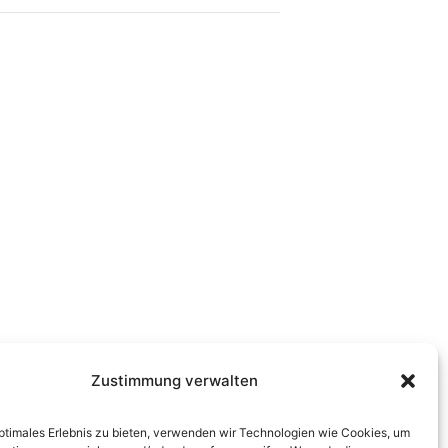
Zustimmung verwalten
optimales Erlebnis zu bieten, verwenden wir Technologien wie Cookies, um