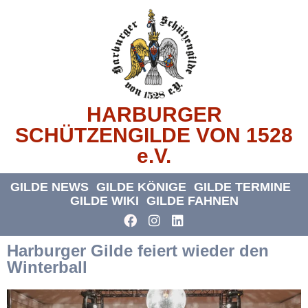
HARBURGER
SCHÜTZENGILDE VON 1528
e.V.
GILDE NEWS
GILDE KÖNIGE
GILDE TERMINE
GILDE WIKI
GILDE FAHNEN
Harburger Gilde feiert wieder den
Winterball