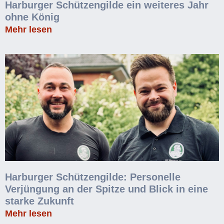
Harburger Schützengilde ein weiteres Jahr
ohne König
Mehr lesen
Harburger Schützengilde: Personelle
Verjüngung an der Spitze und Blick in eine
starke Zukunft
Mehr lesen