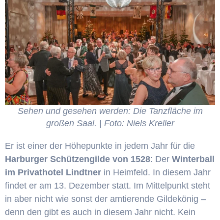
Sehen und gesehen werden: Die Tanzfläche im
großen Saal. | Foto: Niels Kreller
Er ist einer der Höhepunkte in jedem Jahr für die
Harburger Schützengilde von 1528
: Der
Winterball
im Privathotel Lindtner
in Heimfeld. In diesem Jahr
findet er am 13. Dezember statt. Im Mittelpunkt steht
in aber nicht wie sonst der amtierende Gildekönig –
denn den gibt es auch in diesem Jahr nicht. Kein