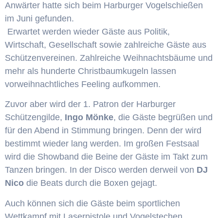
Anwärter hatte sich beim Harburger Vogelschießen
im Juni gefunden.
Erwartet werden wieder Gäste aus Politik,
Wirtschaft, Gesellschaft sowie zahlreiche Gäste aus
Schützenvereinen. Zahlreiche Weihnachtsbäume und
mehr als hunderte Christbaumkugeln lassen
vorweihnachtliches Feeling aufkommen.
Zuvor aber wird der 1. Patron der Harburger
Schützengilde,
Ingo Mönke
, die Gäste begrüßen und
für den Abend in Stimmung bringen. Denn der wird
bestimmt wieder lang werden. Im großen Festsaal
wird die Showband die Beine der Gäste im Takt zum
Tanzen bringen. In der Disco werden derweil von
DJ
Nico
die Beats durch die Boxen gejagt.
Auch können sich die Gäste beim sportlichen
Wettkampf mit Laserpistole und Vogelstechen