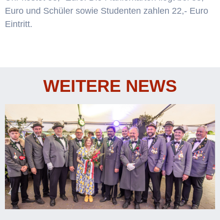
Euro und Schüler sowie Studenten zahlen 22,- Euro
Eintritt.
WEITERE NEWS