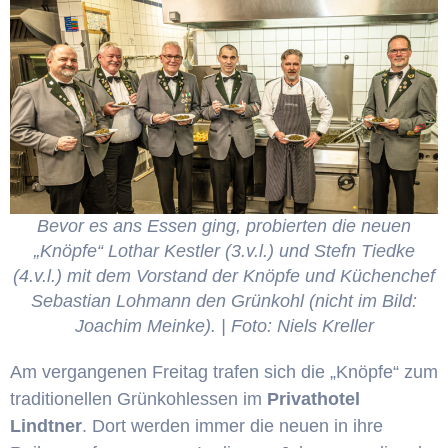
Bevor es ans Essen ging, probierten die neuen
„Knöpfe“ Lothar Kestler (3.v.l.) und Stefn Tiedke
(4.v.l.) mit dem Vorstand der Knöpfe und Küchenchef
Sebastian Lohmann den Grünkohl (nicht im Bild:
Joachim Meinke). | Foto: Niels Kreller
Am vergangenen Freitag trafen sich die „Knöpfe“ zum
traditionellen Grünkohlessen im
Privathotel
Lindtner
. Dort werden immer die neuen in ihre