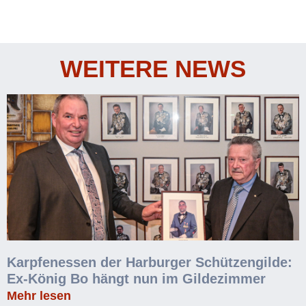
WEITERE NEWS
Karpfenessen der Harburger Schützengilde:
Ex-König Bo hängt nun im Gildezimmer
Mehr lesen