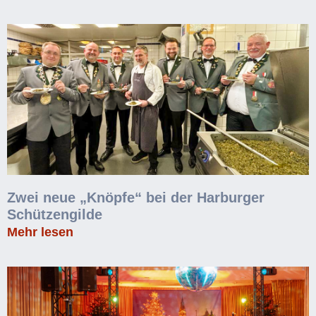
Zwei neue „Knöpfe“ bei der Harburger
Schützengilde
Mehr lesen