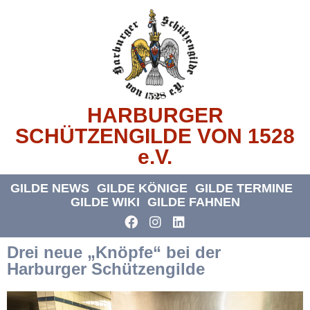
HARBURGER
SCHÜTZENGILDE VON 1528
e.V.
GILDE NEWS
GILDE KÖNIGE
GILDE TERMINE
GILDE WIKI
GILDE FAHNEN
Drei neue „Knöpfe“ bei der
Harburger Schützengilde