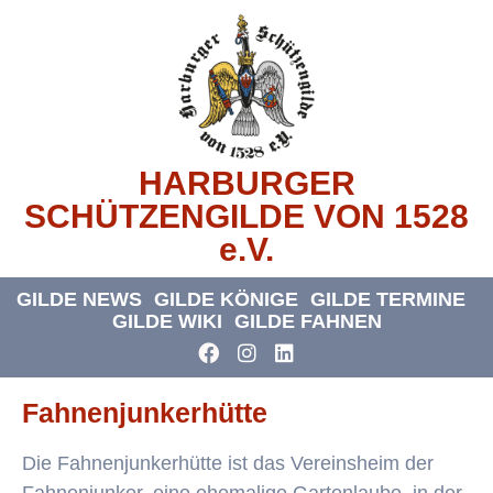
HARBURGER
SCHÜTZENGILDE VON 1528
e.V.
GILDE NEWS
GILDE KÖNIGE
GILDE TERMINE
GILDE WIKI
GILDE FAHNEN
Fahnenjunkerhütte
Die Fahnenjunkerhütte ist das Vereinsheim der