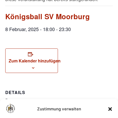
Königsball SV Moorburg
8 Februar, 2025 - 18:00
-
23:30
Zum Kalender hinzufügen
DETAILS
Datum:
8 Februar, 2025
Zustimmung verwalten