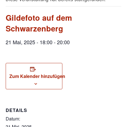
Gildefoto auf dem
Schwarzenberg
21 Mai, 2025 - 18:00
-
20:00
Zum Kalender hinzufügen
DETAILS
Datum:
21 Mai, 2025